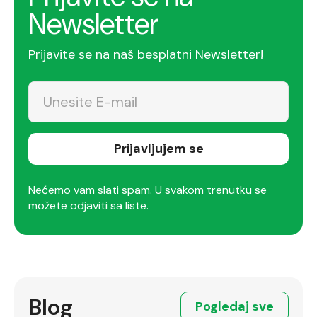
Newsletter
Prijavite se na naš besplatni Newsletter!
Prijavljujem se
Nećemo vam slati spam. U svakom trenutku se
možete odjaviti sa liste.
Blog
Pogledaj sve