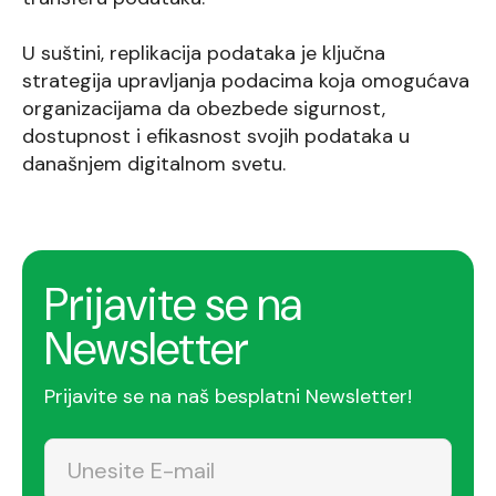
U suštini, replikacija podataka je ključna
strategija upravljanja podacima koja omogućava
organizacijama da obezbede sigurnost,
dostupnost i efikasnost svojih podataka u
današnjem digitalnom svetu.
Prijavite se na
Newsletter
Prijavite se na naš besplatni Newsletter!