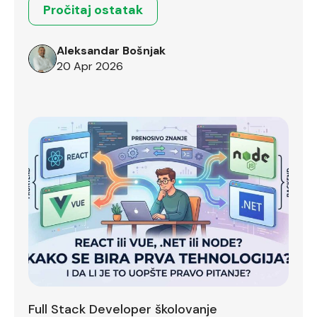
Pročitaj ostatak
Aleksandar Bošnjak
20 Apr 2026
Full Stack Developer školovanje