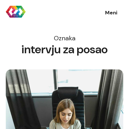
Meni
Oznaka
intervju za posao