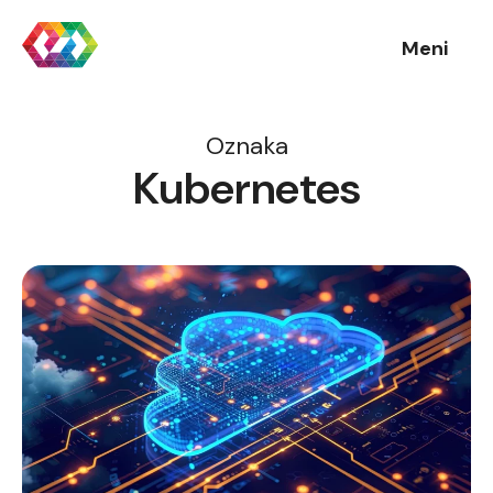
Meni
Oznaka
Kubernetes