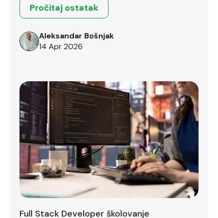
Pročitaj ostatak
Aleksandar Bošnjak
14 Apr 2026
Full Stack Developer školovanje