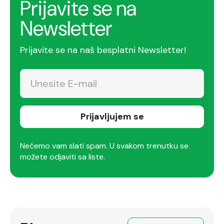
Prijavite se na
Newsletter
Prijavite se na naš besplatni Newsletter!
Prijavljujem se
Nećemo vam slati spam. U svakom trenutku se
možete odjaviti sa liste.