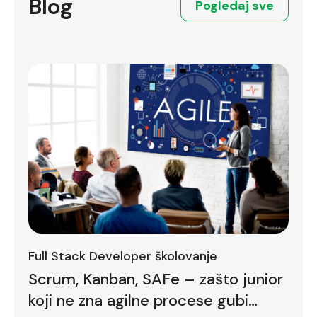
Blog
Pogledaj sve
Full Stack Developer školovanje
Scrum, Kanban, SAFe – zašto junior
koji ne zna agilne procese gubi