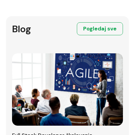
Blog
Pogledaj sve