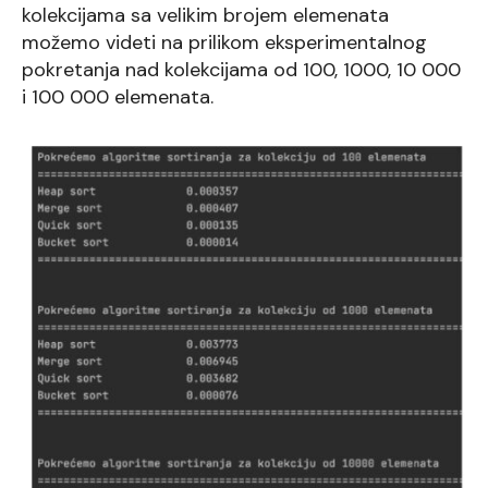
kolekcijama sa velikim brojem elemenata
možemo videti na prilikom eksperimentalnog
pokretanja nad kolekcijama od 100, 1000, 10 000
i 100 000 elemenata.