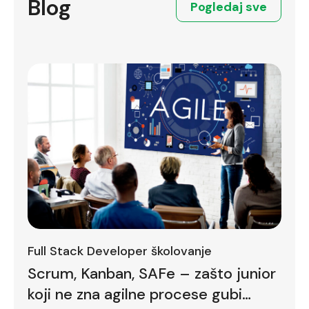
Blog
Pogledaj sve
Full Stack Developer školovanje
Scrum, Kanban, SAFe – zašto junior
koji ne zna agilne procese gubi