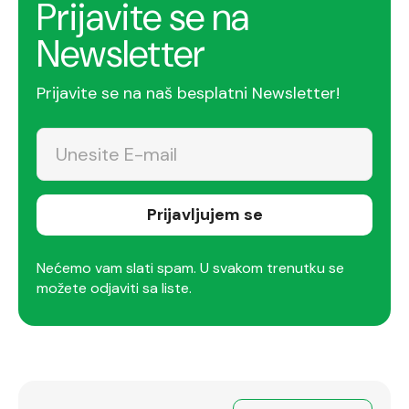
Prijavite se na
Newsletter
Prijavite se na naš besplatni Newsletter!
Prijavljujem se
Nećemo vam slati spam. U svakom trenutku se
možete odjaviti sa liste.