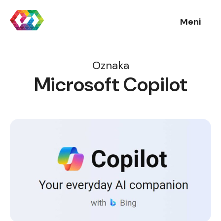
Meni
Oznaka
Microsoft Copilot