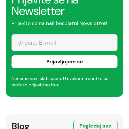
Newsletter
Prijavite se na naš besplatni Newsletter!
Prijavljujem se
Nećemo vam slati spam. U svakom trenutku se
možete odjaviti sa liste.
Blog
Pogledaj sve