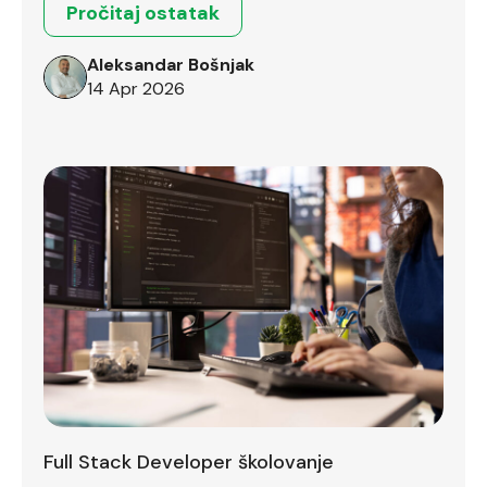
Pročitaj ostatak
Aleksandar Bošnjak
14 Apr 2026
Full Stack Developer školovanje