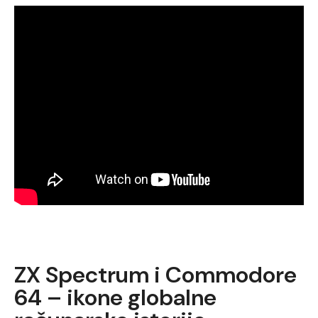
ZX Spectrum i Commodore
64 – ikone globalne