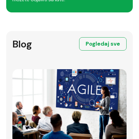
Blog
Pogledaj sve