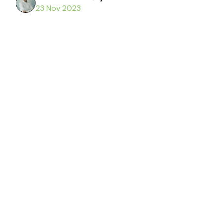
23 Nov 2023