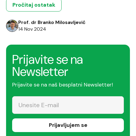
Pročitaj ostatak
Prof. dr Branko Milosavljević
14 Nov 2024
Prijavite se na
Newsletter
Prijavite se na naš besplatni Newsletter!
Prijavljujem se