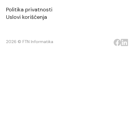
Politika privatnosti
Uslovi korišćenja
2026 © FTN Informatika