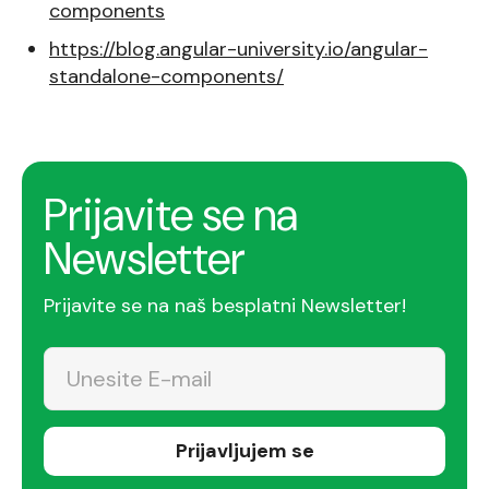
components
https://blog.angular-university.io/angular-
standalone-components/
Prijavite se na
Newsletter
Prijavite se na naš besplatni Newsletter!
Prijavljujem se